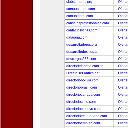
clubcompras.org
Oferta
compucampo.com
Oferta
comunidadit.com
Oferta
consejosprofesionales.com
Oferta
contactosycitas.com
Oferta
dataguia.com
Oferta
desarrolladores.org
Oferta
desarrollodesitios.com
Oferta
descargas365.com
Oferta
directodefabrica.com.ar
Oferta
DirectoDeFabrica.net
Oferta
directoriobolivia.com
Oferta
directoriobrasil.com
Oferta
directoriocanada.com
Oferta
directoriochile.com
Oferta
directoriocreativo.com
Oferta
directorioecuatoriano.com
Oferta
directorioempleo.com
Oferta