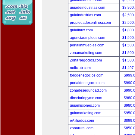
guiainmuebles.com
$5,500
guiadeindustrias.com
$3,900
guiaindustrias.com
$2,500
propiedadesenlinea.com
$2,500
guialinux.com
$1,800
agenciaempleos.com
$1,500
portalinmuebles.com
$1,500
zonamarketing.com
$1,500
ZonaNegocios.com
$1,500
noticlub.com
$1,497
forodenegocios.com
$999.
portaldenegocio.com
$990.
zonadeseguridad.com
$990.
directoriopyme.com
$980.
guiamisiones.com
$980.
guiamarketing.com
$950.
eAfiliados.com
$899.
zonarural.com
$850.