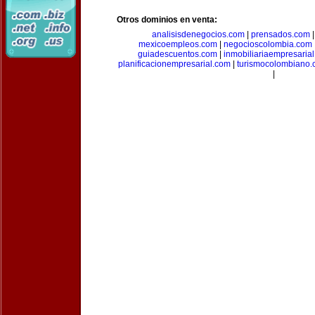
Otros dominios en venta:
analisisdenegocios.com
|
prensados.com
mexicoempleos.com
|
negocioscolombia.com
guiadescuentos.com
|
inmobiliariaempresaria
planificacionempresarial.com
|
turismocolombiano
|