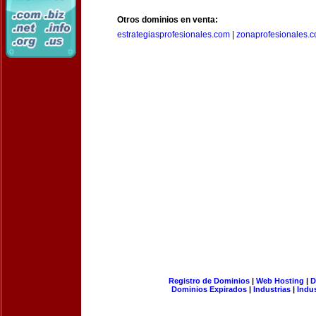
Otros dominios en venta:
estrategiasprofesionales.com
|
zonaprofesionales.
Registro de Dominios
|
Web Hosting
|
D
Dominios Expirados
|
Industrias
|
Indu